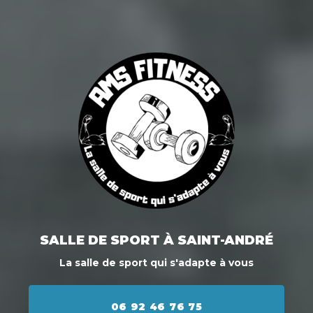
SALLE DE SPORT
À SAINT-ANDRÉ
La salle de sport qui s'adapte à vous
06 92 46 76 75