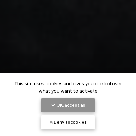
This site uses cookies and gives you control over
what you want to activate
OK, accept all
Deny all cookies