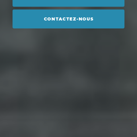
CONTACTEZ-NOUS