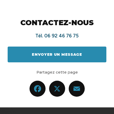
CONTACTEZ-NOUS
Tél.
06 92 46 76 75
ENVOYER UN MESSAGE
Partagez cette page
Facebook
X
Email