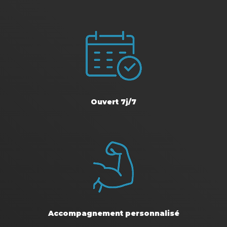
Ouvert 7j/7
Accompagnement personnalisé