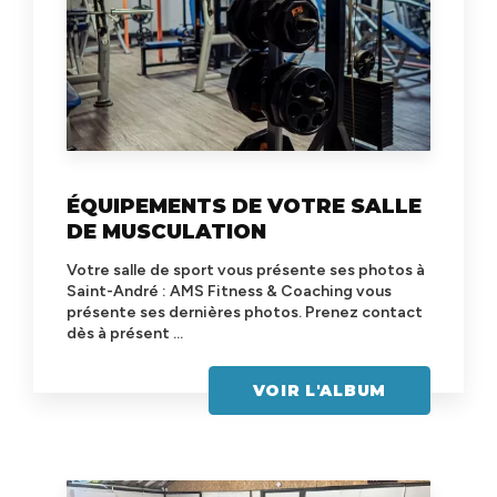
ÉQUIPEMENTS DE VOTRE SALLE
DE MUSCULATION
Votre salle de sport vous présente ses photos à
Saint-André : AMS Fitness & Coaching vous
présente ses dernières photos. Prenez contact
dès à présent ...
VOIR L'ALBUM