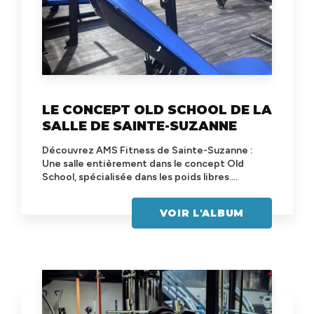
LE CONCEPT OLD SCHOOL DE LA
SALLE DE SAINTE-SUZANNE
Découvrez AMS Fitness de Sainte-Suzanne :
Une salle entièrement dans le concept Old
School, spécialisée dans les poids libres....
VOIR L'ALBUM