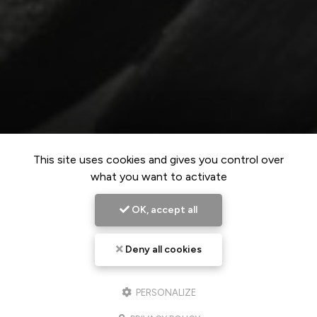
This site uses cookies and gives you control over
what you want to activate
OK, accept all
Deny all cookies
PERSONALIZE