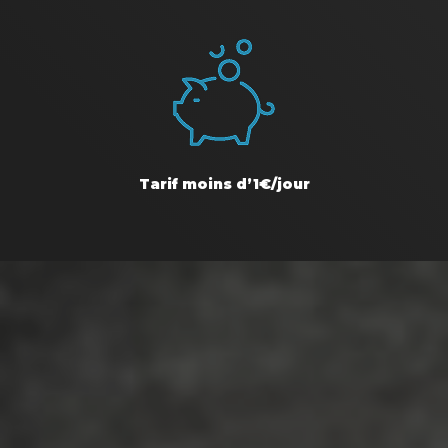
Tarif moins d’1€/jour