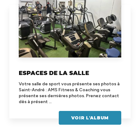
ESPACES DE LA SALLE
Votre salle de sport vous présente ses photos à
Saint-André : AMS Fitness & Coaching vous
présente ses dernières photos. Prenez contact
dès à présent ...
VOIR L'ALBUM