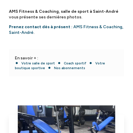
AMS Fitness & Coaching, salle de sport à Saint-André
vous présente ses dernières photos.
Prenez contact dès à présent :
AMS Fitness & Coaching,
Saint-André
.
En savoir + :
Votre salle de sport
Coach sportif
Votre
boutique sportive
Nos abonnements