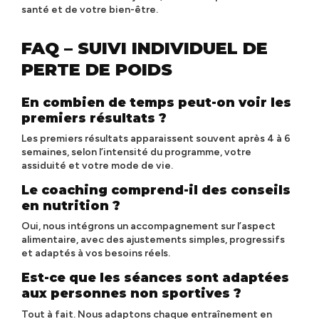
santé et de votre bien-être.
FAQ – SUIVI INDIVIDUEL DE
PERTE DE POIDS
En combien de temps peut-on voir les
premiers résultats ?
Les premiers résultats apparaissent souvent après 4 à 6
semaines, selon l’intensité du programme, votre
assiduité et votre mode de vie.
Le coaching comprend-il des conseils
en nutrition ?
Oui, nous intégrons un accompagnement sur l’aspect
alimentaire, avec des ajustements simples, progressifs
et adaptés à vos besoins réels.
Est-ce que les séances sont adaptées
aux personnes non sportives ?
Tout à fait. Nous adaptons chaque entraînement en