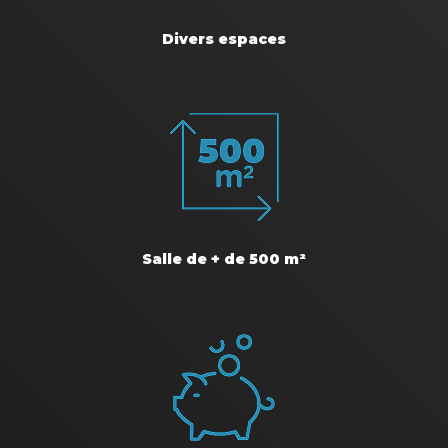
Divers espaces
Salle de + de 500 m²