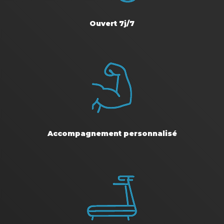
Ouvert 7j/7
Accompagnement personnalisé