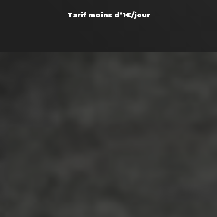
Tarif moins d’1€/jour