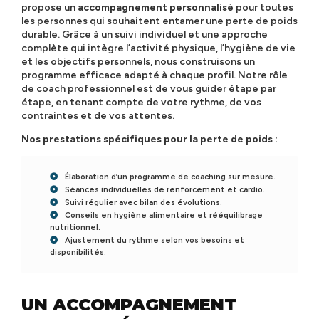
propose un
accompagnement personnalisé
pour toutes
les personnes qui souhaitent entamer une perte de poids
durable. Grâce à un suivi individuel et une approche
complète qui intègre l’activité physique, l’hygiène de vie
et les objectifs personnels, nous construisons un
programme efficace adapté à chaque profil. Notre rôle
de coach professionnel est de vous guider étape par
étape, en tenant compte de votre rythme, de vos
contraintes et de vos attentes.
Nos prestations spécifiques pour la perte de poids :
Élaboration d’un programme de coaching sur mesure.
Séances individuelles de renforcement et cardio.
Suivi régulier avec bilan des évolutions.
Conseils en hygiène alimentaire et rééquilibrage
nutritionnel.
Ajustement du rythme selon vos besoins et
disponibilités.
UN ACCOMPAGNEMENT