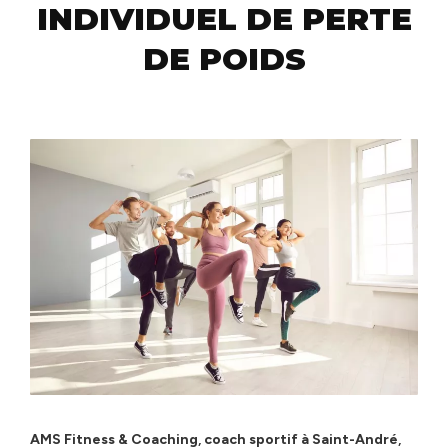
INDIVIDUEL DE PERTE
DE POIDS
AMS Fitness & Coaching
,
coach sportif à Saint-André
,