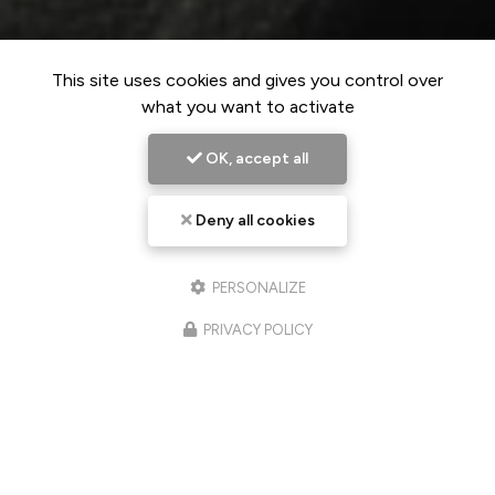
This site uses cookies and gives you control over
what you want to activate
OK, accept all
Deny all cookies
PERSONALIZE
PRIVACY POLICY