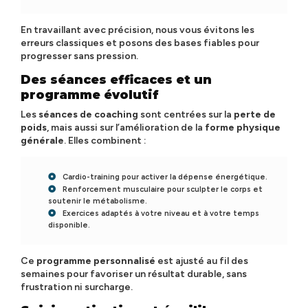
En travaillant avec précision, nous vous évitons les
erreurs classiques et posons des bases fiables pour
progresser sans pression.
Des séances efficaces et un
programme évolutif
Les
séances de coaching
sont centrées sur la
perte de
poids
, mais aussi sur l’amélioration de la
forme physique
générale
. Elles combinent :
Cardio-training pour activer la dépense énergétique.
Renforcement musculaire pour sculpter le corps et
soutenir le métabolisme.
Exercices adaptés à votre niveau et à votre temps
disponible.
Ce
programme personnalisé
est ajusté au fil des
semaines pour favoriser un résultat durable, sans
frustration ni surcharge.