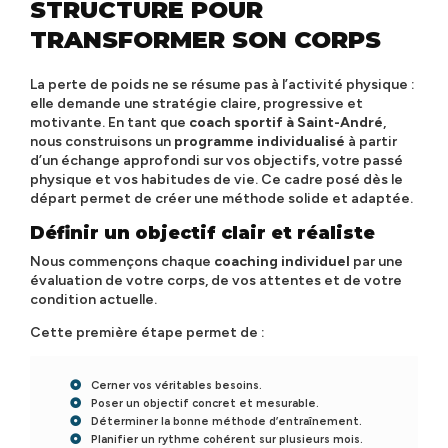
STRUCTURÉ POUR
TRANSFORMER SON CORPS
La perte de poids ne se résume pas à l’activité physique :
elle demande une stratégie claire, progressive et
motivante. En tant que
coach sportif à Saint-André
,
nous construisons un
programme individualisé
à partir
d’un échange approfondi sur vos objectifs, votre passé
physique et vos habitudes de vie. Ce cadre posé dès le
départ permet de créer une méthode solide et adaptée.
Définir un objectif clair et réaliste
Nous commençons chaque
coaching individuel
par une
évaluation de votre corps, de vos attentes et de votre
condition actuelle.
Cette première étape permet de :
Cerner vos véritables besoins.
Poser un objectif concret et mesurable.
Déterminer la bonne méthode d’entraînement.
Planifier un rythme cohérent sur plusieurs mois.